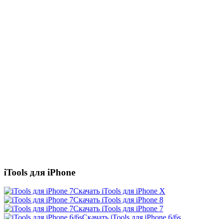
iTools для iPhone
Скачать iTools для iPhone X
Скачать iTools для iPhone 8
Скачать iTools для iPhone 7
Скачать iTools для iPhone 6/6s