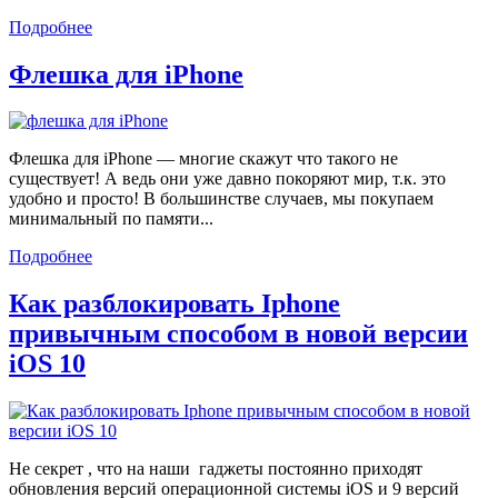
Подробнее
Флешка для iPhone
Флешка для iPhone — многие скажут что такого не
существует! А ведь они уже давно покоряют мир, т.к. это
удобно и просто! В большинстве случаев, мы покупаем
минимальный по памяти...
Подробнее
Как разблокировать Iphone
привычным способом в новой версии
iOS 10
Не секрет , что на наши гаджеты постоянно приходят
обновления версий операционной системы iOS и 9 версий