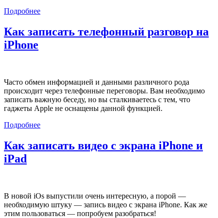
Подробнее
Как записать телефонный разговор на
iPhone
Часто обмен информацией и данными различного рода
происходит через телефонные переговоры. Вам необходимо
записать важную беседу, но вы сталкиваетесь с тем, что
гаджеты Apple не оснащены данной функцией.
Подробнее
Как записать видео с экрана iPhone и
iPad
В новой iOs выпустили очень интересную, а порой —
необходимую штуку — запись видео с экрана iPhone. Как же
этим пользоваться — попробуем разобраться!